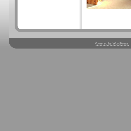
Powered by WordPress